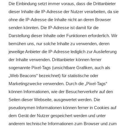
Die Einbindung setzt immer voraus, dass die Drittanbieter
dieser Inhalte die IP-Adresse der Nutzer verarbeiten, da sie
ohne die IP-Adresse die Inhalte nicht an deren Browser
senden könnten. Die IP-Adresse ist damit für die
Darstellung dieser Inhalte oder Funktionen erforderlich. Wir
bemühen uns, nur solche Inhalte zu verwenden, deren
jeweilige Anbieter die IP-Adresse lediglich zur Auslieferung
der Inhalte verwenden. Drittanbieter können ferner
sogenannte Pixel-Tags (unsichtbare Grafiken, auch als
„Web Beacons“ bezeichnet) für statistische oder
Marketingzwecke verwenden. Durch die „Pixel-Tags“
können Informationen, wie der Besucherverkehr auf den
Seiten dieser Webseite, ausgewertet werden. Die
pseudonymen Informationen können ferner in Cookies auf
dem Gerät der Nutzer gespeichert werden und unter
anderem technische Informationen zum Browser und zum