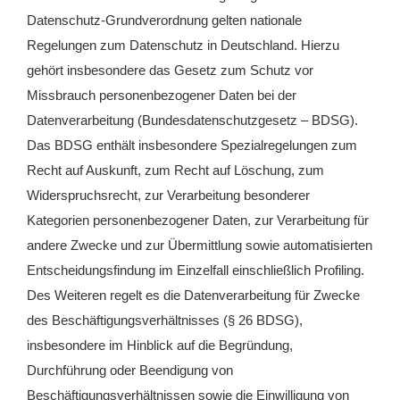
Datenschutz-Grundverordnung gelten nationale
Regelungen zum Datenschutz in Deutschland. Hierzu
gehört insbesondere das Gesetz zum Schutz vor
Missbrauch personenbezogener Daten bei der
Datenverarbeitung (Bundesdatenschutzgesetz – BDSG).
Das BDSG enthält insbesondere Spezialregelungen zum
Recht auf Auskunft, zum Recht auf Löschung, zum
Widerspruchsrecht, zur Verarbeitung besonderer
Kategorien personenbezogener Daten, zur Verarbeitung für
andere Zwecke und zur Übermittlung sowie automatisierten
Entscheidungsfindung im Einzelfall einschließlich Profiling.
Des Weiteren regelt es die Datenverarbeitung für Zwecke
des Beschäftigungsverhältnisses (§ 26 BDSG),
insbesondere im Hinblick auf die Begründung,
Durchführung oder Beendigung von
Beschäftigungsverhältnissen sowie die Einwilligung von