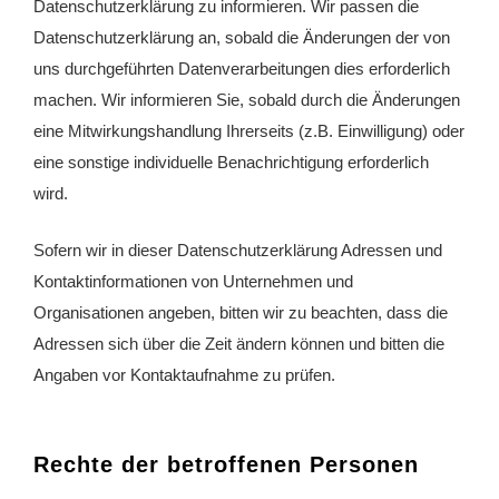
Datenschutzerklärung zu informieren. Wir passen die
Datenschutzerklärung an, sobald die Änderungen der von
uns durchgeführten Datenverarbeitungen dies erforderlich
machen. Wir informieren Sie, sobald durch die Änderungen
eine Mitwirkungshandlung Ihrerseits (z.B. Einwilligung) oder
eine sonstige individuelle Benachrichtigung erforderlich
wird.
Sofern wir in dieser Datenschutzerklärung Adressen und
Kontaktinformationen von Unternehmen und
Organisationen angeben, bitten wir zu beachten, dass die
Adressen sich über die Zeit ändern können und bitten die
Angaben vor Kontaktaufnahme zu prüfen.
Rechte der betroffenen Personen