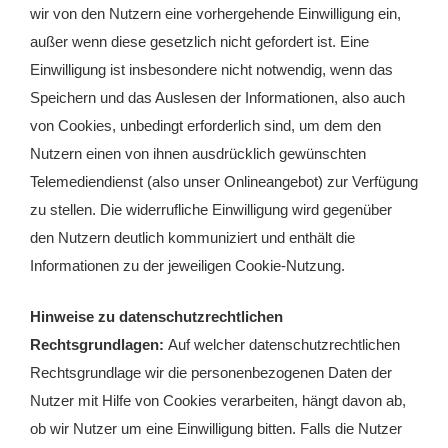
wir von den Nutzern eine vorhergehende Einwilligung ein,
außer wenn diese gesetzlich nicht gefordert ist. Eine
Einwilligung ist insbesondere nicht notwendig, wenn das
Speichern und das Auslesen der Informationen, also auch
von Cookies, unbedingt erforderlich sind, um dem den
Nutzern einen von ihnen ausdrücklich gewünschten
Telemediendienst (also unser Onlineangebot) zur Verfügung
zu stellen. Die widerrufliche Einwilligung wird gegenüber
den Nutzern deutlich kommuniziert und enthält die
Informationen zu der jeweiligen Cookie-Nutzung.
Hinweise zu datenschutzrechtlichen
Rechtsgrundlagen:
Auf welcher datenschutzrechtlichen
Rechtsgrundlage wir die personenbezogenen Daten der
Nutzer mit Hilfe von Cookies verarbeiten, hängt davon ab,
ob wir Nutzer um eine Einwilligung bitten. Falls die Nutzer