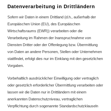
Datenverarbeitung in Drittländern
Sofern wir Daten in einem Drittland (d.h., außerhalb der
Europäischen Union (EU), des Europäischen
Wirtschaftsraums (EWR)) verarbeiten oder die
Verarbeitung im Rahmen der Inanspruchnahme von
Diensten Dritter oder der Offenlegung bzw. Übermittlung
von Daten an andere Personen, Stellen oder Unternehmen
stattfindet, erfolgt dies nur im Einklang mit den gesetzlichen
Vorgaben.
Vorbehaltlich ausdrücklicher Einwilligung oder vertraglich
oder gesetzlich erforderlicher Übermittlung verarbeiten oder
lassen wir die Daten nur in Drittländern mit einem
anerkannten Datenschutzniveau, vertraglichen
Verpflichtung durch sogenannte Standardschutzklauseln