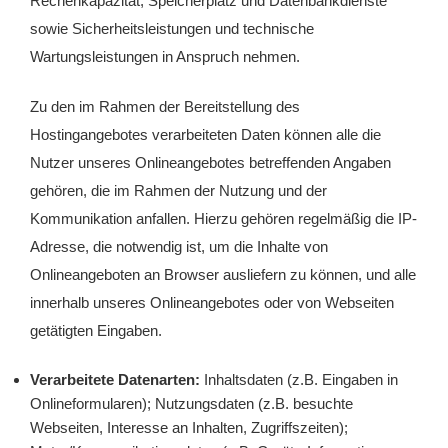
Rechenkapazität, Speicherplatz und Datenbankdienste
sowie Sicherheitsleistungen und technische
Wartungsleistungen in Anspruch nehmen.
Zu den im Rahmen der Bereitstellung des
Hostingangebotes verarbeiteten Daten können alle die
Nutzer unseres Onlineangebotes betreffenden Angaben
gehören, die im Rahmen der Nutzung und der
Kommunikation anfallen. Hierzu gehören regelmäßig die IP-
Adresse, die notwendig ist, um die Inhalte von
Onlineangeboten an Browser ausliefern zu können, und alle
innerhalb unseres Onlineangebotes oder von Webseiten
getätigten Eingaben.
Verarbeitete Datenarten:
Inhaltsdaten (z.B. Eingaben in
Onlineformularen); Nutzungsdaten (z.B. besuchte
Webseiten, Interesse an Inhalten, Zugriffszeiten);