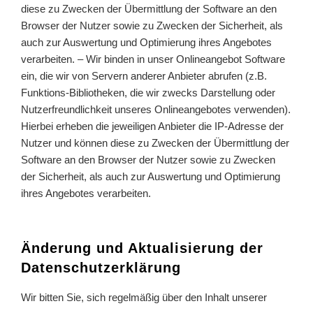
diese zu Zwecken der Übermittlung der Software an den
Browser der Nutzer sowie zu Zwecken der Sicherheit, als
auch zur Auswertung und Optimierung ihres Angebotes
verarbeiten. – Wir binden in unser Onlineangebot Software
ein, die wir von Servern anderer Anbieter abrufen (z.B.
Funktions-Bibliotheken, die wir zwecks Darstellung oder
Nutzerfreundlichkeit unseres Onlineangebotes verwenden).
Hierbei erheben die jeweiligen Anbieter die IP-Adresse der
Nutzer und können diese zu Zwecken der Übermittlung der
Software an den Browser der Nutzer sowie zu Zwecken
der Sicherheit, als auch zur Auswertung und Optimierung
ihres Angebotes verarbeiten.
Änderung und Aktualisierung der
Datenschutzerklärung
Wir bitten Sie, sich regelmäßig über den Inhalt unserer