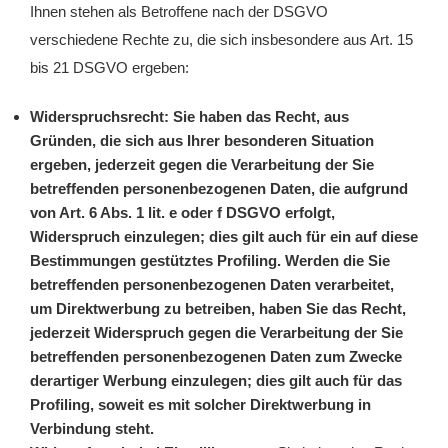
Ihnen stehen als Betroffene nach der DSGVO
verschiedene Rechte zu, die sich insbesondere aus Art. 15
bis 21 DSGVO ergeben:
Widerspruchsrecht: Sie haben das Recht, aus
Gründen, die sich aus Ihrer besonderen Situation
ergeben, jederzeit gegen die Verarbeitung der Sie
betreffenden personenbezogenen Daten, die aufgrund
von Art. 6 Abs. 1 lit. e oder f DSGVO erfolgt,
Widerspruch einzulegen; dies gilt auch für ein auf diese
Bestimmungen gestütztes Profiling. Werden die Sie
betreffenden personenbezogenen Daten verarbeitet,
um Direktwerbung zu betreiben, haben Sie das Recht,
jederzeit Widerspruch gegen die Verarbeitung der Sie
betreffenden personenbezogenen Daten zum Zwecke
derartiger Werbung einzulegen; dies gilt auch für das
Profiling, soweit es mit solcher Direktwerbung in
Verbindung steht.