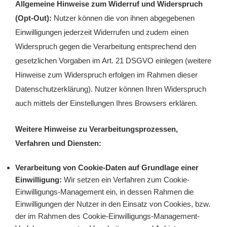
Allgemeine Hinweise zum Widerruf und Widerspruch
(Opt-Out):
Nutzer können die von ihnen abgegebenen
Einwilligungen jederzeit Widerrufen und zudem einen
Widerspruch gegen die Verarbeitung entsprechend den
gesetzlichen Vorgaben im Art. 21 DSGVO einlegen (weitere
Hinweise zum Widerspruch erfolgen im Rahmen dieser
Datenschutzerklärung). Nutzer können Ihren Widerspruch
auch mittels der Einstellungen Ihres Browsers erklären.
Weitere Hinweise zu Verarbeitungsprozessen,
Verfahren und Diensten:
Verarbeitung von Cookie-Daten auf Grundlage einer
Einwilligung:
Wir setzen ein Verfahren zum Cookie-
Einwilligungs-Management ein, in dessen Rahmen die
Einwilligungen der Nutzer in den Einsatz von Cookies, bzw.
der im Rahmen des Cookie-Einwilligungs-Management-