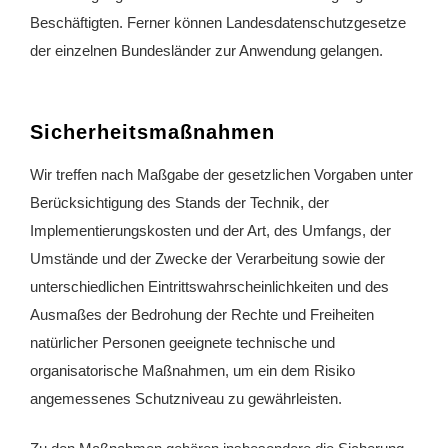
Beschäftigten. Ferner können Landesdatenschutzgesetze
der einzelnen Bundesländer zur Anwendung gelangen.
Sicherheitsmaßnahmen
Wir treffen nach Maßgabe der gesetzlichen Vorgaben unter
Berücksichtigung des Stands der Technik, der
Implementierungskosten und der Art, des Umfangs, der
Umstände und der Zwecke der Verarbeitung sowie der
unterschiedlichen Eintrittswahrscheinlichkeiten und des
Ausmaßes der Bedrohung der Rechte und Freiheiten
natürlicher Personen geeignete technische und
organisatorische Maßnahmen, um ein dem Risiko
angemessenes Schutzniveau zu gewährleisten.