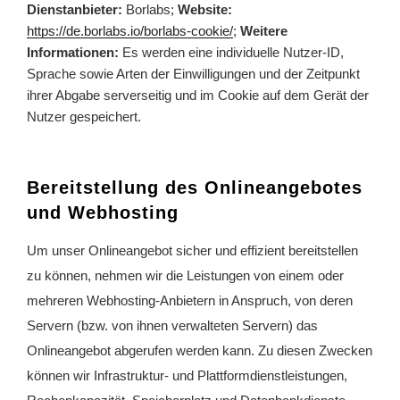
Dienstanbieter:
Borlabs;
Website:
https://de.borlabs.io/borlabs-cookie/
;
Weitere
Informationen:
Es werden eine individuelle Nutzer-ID,
Sprache sowie Arten der Einwilligungen und der Zeitpunkt
ihrer Abgabe serverseitig und im Cookie auf dem Gerät der
Nutzer gespeichert.
Bereitstellung des Onlineangebotes
und Webhosting
Um unser Onlineangebot sicher und effizient bereitstellen
zu können, nehmen wir die Leistungen von einem oder
mehreren Webhosting-Anbietern in Anspruch, von deren
Servern (bzw. von ihnen verwalteten Servern) das
Onlineangebot abgerufen werden kann. Zu diesen Zwecken
können wir Infrastruktur- und Plattformdienstleistungen,