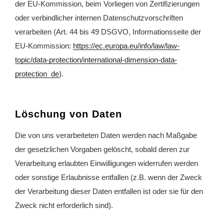
der EU-Kommission, beim Vorliegen von Zertifizierungen
oder verbindlicher internen Datenschutzvorschriften
verarbeiten (Art. 44 bis 49 DSGVO, Informationsseite der
EU-Kommission:
https://ec.europa.eu/info/law/law-
topic/data-protection/international-dimension-data-
protection_de
).
Löschung von Daten
Die von uns verarbeiteten Daten werden nach Maßgabe
der gesetzlichen Vorgaben gelöscht, sobald deren zur
Verarbeitung erlaubten Einwilligungen widerrufen werden
oder sonstige Erlaubnisse entfallen (z.B. wenn der Zweck
der Verarbeitung dieser Daten entfallen ist oder sie für den
Zweck nicht erforderlich sind).