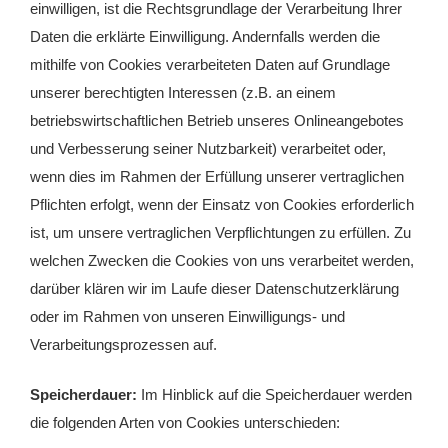
einwilligen, ist die Rechtsgrundlage der Verarbeitung Ihrer
Daten die erklärte Einwilligung. Andernfalls werden die
mithilfe von Cookies verarbeiteten Daten auf Grundlage
unserer berechtigten Interessen (z.B. an einem
betriebswirtschaftlichen Betrieb unseres Onlineangebotes
und Verbesserung seiner Nutzbarkeit) verarbeitet oder,
wenn dies im Rahmen der Erfüllung unserer vertraglichen
Pflichten erfolgt, wenn der Einsatz von Cookies erforderlich
ist, um unsere vertraglichen Verpflichtungen zu erfüllen. Zu
welchen Zwecken die Cookies von uns verarbeitet werden,
darüber klären wir im Laufe dieser Datenschutzerklärung
oder im Rahmen von unseren Einwilligungs- und
Verarbeitungsprozessen auf.
Speicherdauer:
Im Hinblick auf die Speicherdauer werden
die folgenden Arten von Cookies unterschieden: