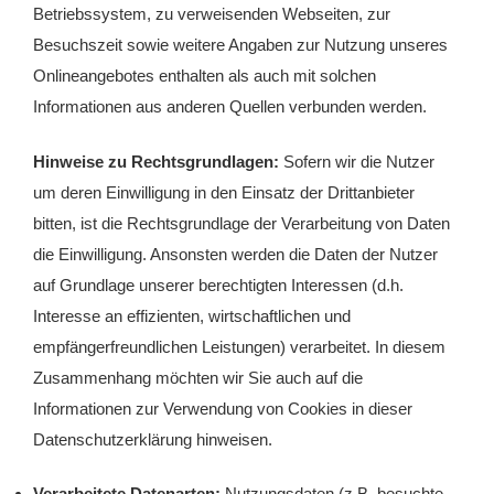
Betriebssystem, zu verweisenden Webseiten, zur
Besuchszeit sowie weitere Angaben zur Nutzung unseres
Onlineangebotes enthalten als auch mit solchen
Informationen aus anderen Quellen verbunden werden.
Hinweise zu Rechtsgrundlagen:
Sofern wir die Nutzer
um deren Einwilligung in den Einsatz der Drittanbieter
bitten, ist die Rechtsgrundlage der Verarbeitung von Daten
die Einwilligung. Ansonsten werden die Daten der Nutzer
auf Grundlage unserer berechtigten Interessen (d.h.
Interesse an effizienten, wirtschaftlichen und
empfängerfreundlichen Leistungen) verarbeitet. In diesem
Zusammenhang möchten wir Sie auch auf die
Informationen zur Verwendung von Cookies in dieser
Datenschutzerklärung hinweisen.
Verarbeitete Datenarten:
Nutzungsdaten (z.B. besuchte