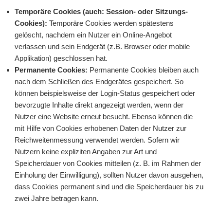
Temporäre Cookies (auch: Session- oder Sitzungs-
Cookies):
Temporäre Cookies werden spätestens
gelöscht, nachdem ein Nutzer ein Online-Angebot
verlassen und sein Endgerät (z.B. Browser oder mobile
Applikation) geschlossen hat.
Permanente Cookies:
Permanente Cookies bleiben auch
nach dem Schließen des Endgerätes gespeichert. So
können beispielsweise der Login-Status gespeichert oder
bevorzugte Inhalte direkt angezeigt werden, wenn der
Nutzer eine Website erneut besucht. Ebenso können die
mit Hilfe von Cookies erhobenen Daten der Nutzer zur
Reichweitenmessung verwendet werden. Sofern wir
Nutzern keine expliziten Angaben zur Art und
Speicherdauer von Cookies mitteilen (z. B. im Rahmen der
Einholung der Einwilligung), sollten Nutzer davon ausgehen,
dass Cookies permanent sind und die Speicherdauer bis zu
zwei Jahre betragen kann.