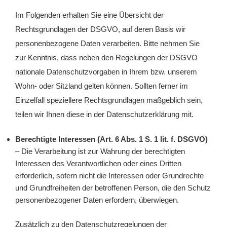
Im Folgenden erhalten Sie eine Übersicht der
Rechtsgrundlagen der DSGVO, auf deren Basis wir
personenbezogene Daten verarbeiten. Bitte nehmen Sie
zur Kenntnis, dass neben den Regelungen der DSGVO
nationale Datenschutzvorgaben in Ihrem bzw. unserem
Wohn- oder Sitzland gelten können. Sollten ferner im
Einzelfall speziellere Rechtsgrundlagen maßgeblich sein,
teilen wir Ihnen diese in der Datenschutzerklärung mit.
Berechtigte Interessen (Art. 6 Abs. 1 S. 1 lit. f. DSGVO)
– Die Verarbeitung ist zur Wahrung der berechtigten
Interessen des Verantwortlichen oder eines Dritten
erforderlich, sofern nicht die Interessen oder Grundrechte
und Grundfreiheiten der betroffenen Person, die den Schutz
personenbezogener Daten erfordern, überwiegen.
Zusätzlich zu den Datenschutzregelungen der