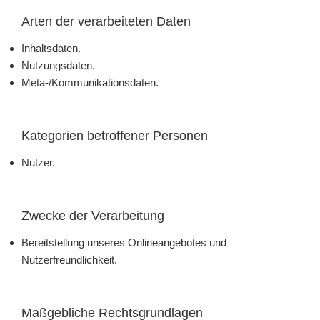
Arten der verarbeiteten Daten
Inhaltsdaten.
Nutzungsdaten.
Meta-/Kommunikationsdaten.
Kategorien betroffener Personen
Nutzer.
Zwecke der Verarbeitung
Bereitstellung unseres Onlineangebotes und
Nutzerfreundlichkeit.
Maßgebliche Rechtsgrundlagen