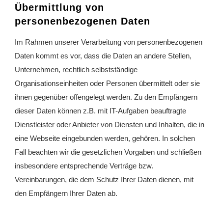
Übermittlung von
personenbezogenen Daten
Im Rahmen unserer Verarbeitung von personenbezogenen
Daten kommt es vor, dass die Daten an andere Stellen,
Unternehmen, rechtlich selbstständige
Organisationseinheiten oder Personen übermittelt oder sie
ihnen gegenüber offengelegt werden. Zu den Empfängern
dieser Daten können z.B. mit IT-Aufgaben beauftragte
Dienstleister oder Anbieter von Diensten und Inhalten, die in
eine Webseite eingebunden werden, gehören. In solchen
Fall beachten wir die gesetzlichen Vorgaben und schließen
insbesondere entsprechende Verträge bzw.
Vereinbarungen, die dem Schutz Ihrer Daten dienen, mit
den Empfängern Ihrer Daten ab.