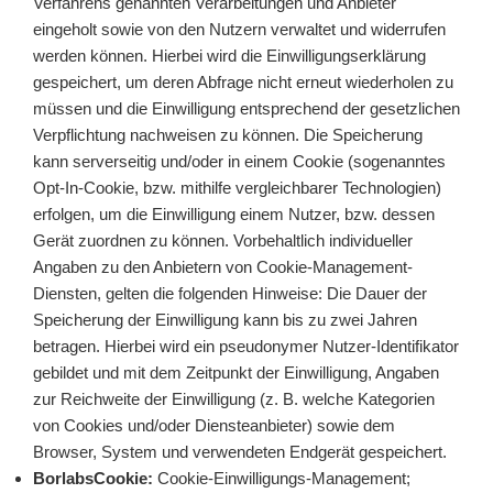
Verfahrens genannten Verarbeitungen und Anbieter
eingeholt sowie von den Nutzern verwaltet und widerrufen
werden können. Hierbei wird die Einwilligungserklärung
gespeichert, um deren Abfrage nicht erneut wiederholen zu
müssen und die Einwilligung entsprechend der gesetzlichen
Verpflichtung nachweisen zu können. Die Speicherung
kann serverseitig und/oder in einem Cookie (sogenanntes
Opt-In-Cookie, bzw. mithilfe vergleichbarer Technologien)
erfolgen, um die Einwilligung einem Nutzer, bzw. dessen
Gerät zuordnen zu können. Vorbehaltlich individueller
Angaben zu den Anbietern von Cookie-Management-
Diensten, gelten die folgenden Hinweise: Die Dauer der
Speicherung der Einwilligung kann bis zu zwei Jahren
betragen. Hierbei wird ein pseudonymer Nutzer-Identifikator
gebildet und mit dem Zeitpunkt der Einwilligung, Angaben
zur Reichweite der Einwilligung (z. B. welche Kategorien
von Cookies und/oder Diensteanbieter) sowie dem
Browser, System und verwendeten Endgerät gespeichert.
BorlabsCookie:
Cookie-Einwilligungs-Management;