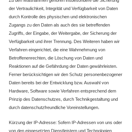
Zu den Maßnahmen gehören insbesondere die Sicherung
der Vertraulichkeit, Integrität und Verfügbarkeit von Daten
durch Kontrolle des physischen und elektronischen
Zugangs zu den Daten als auch des sie betreffenden
Zugriffs, der Eingabe, der Weitergabe, der Sicherung der
Verfügbarkeit und ihrer Trennung. Des Weiteren haben wir
Verfahren eingerichtet, die eine Wahrnehmung von
Betroffenenrechten, die Löschung von Daten und
Reaktionen auf die Gefährdung der Daten gewährleisten.
Ferner berücksichtigen wir den Schutz personenbezogener
Daten bereits bei der Entwicklung bzw. Auswahl von
Hardware, Software sowie Verfahren entsprechend dem
Prinzip des Datenschutzes, durch Technikgestaltung und
durch datenschutzfreundliche Voreinstellungen.
Kürzung der IP-Adresse: Sofern IP-Adressen von uns oder
von den eingesetzten Dienstleistern und Technologien