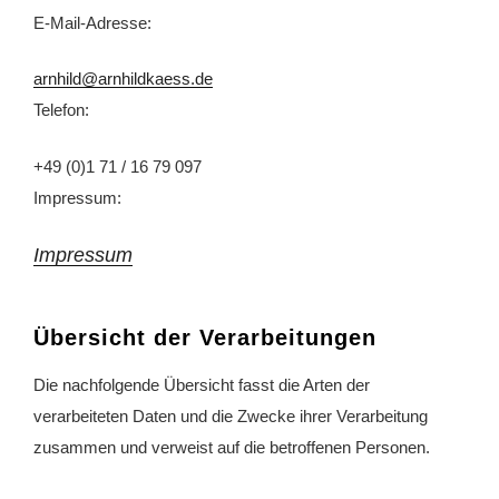
E-Mail-Adresse:
arnhild@arnhildkaess.de
Telefon:
+49 (0)1 71 / 16 79 097
Impressum:
Impressum
Übersicht der Verarbeitungen
Die nachfolgende Übersicht fasst die Arten der
verarbeiteten Daten und die Zwecke ihrer Verarbeitung
zusammen und verweist auf die betroffenen Personen.