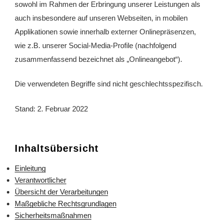
sowohl im Rahmen der Erbringung unserer Leistungen als
auch insbesondere auf unseren Webseiten, in mobilen
Applikationen sowie innerhalb externer Onlinepräsenzen,
wie z.B. unserer Social-Media-Profile (nachfolgend
zusammenfassend bezeichnet als „Onlineangebot“).
Die verwendeten Begriffe sind nicht geschlechtsspezifisch.
Stand: 2. Februar 2022
Inhaltsübersicht
Einleitung
Verantwortlicher
Übersicht der Verarbeitungen
Maßgebliche Rechtsgrundlagen
Sicherheitsmaßnahmen