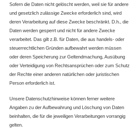
Sofern die Daten nicht gelöscht werden, weil sie für andere
und gesetzlich zulässige Zwecke erforderlich sind, wird
deren Verarbeitung auf diese Zwecke beschränkt. D.h., die
Daten werden gesperrt und nicht für andere Zwecke
verarbeitet. Das gilt z.B. für Daten, die aus handels- oder
steuerrechtlichen Gründen aufbewahrt werden müssen
oder deren Speicherung zur Geltendmachung, Ausübung
oder Verteidigung von Rechtsansprüchen oder zum Schutz
der Rechte einer anderen natürlichen oder juristischen
Person erforderlich ist.
Unsere Datenschutzhinweise können ferner weitere
Angaben zu der Aufbewahrung und Löschung von Daten
beinhalten, die für die jeweiligen Verarbeitungen vorrangig
gelten.