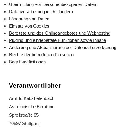
Übermittlung von personenbezogenen Daten
Datenverarbeitung in Drittländern
Löschung von Daten
Einsatz von Cookies
Bereitstellung des Onlineangebotes und Webhosting
Plugins und eingebettete Funktionen sowie Inhalte
Änderung und Aktualisierung der Datenschutzerklärung
Rechte der betroffenen Personen
Begriffsdefinitionen
Verantwortlicher
Arnhild Käß-Tiefenbach
Astrologische Beratung
Sprollstraße 85
70597 Stuttgart