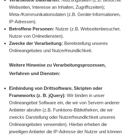
Webseiten, Interesse an Inhalten, Zugriffszeiten);
Meta-/Kommunikationsdaten (z.B. Geräte-Informationen,
IP-Adressen).
Betroffene Personen:
Nutzer (z.B. Webseitenbesucher,
Nutzer von Onlinediensten).
Zwecke der Verarbeitung:
Bereitstellung unseres
Onlineangebotes und Nutzerfreundlichkeit.
Weitere Hinweise zu Verarbeitungsprozessen,
Verfahren und Diensten:
Einbindung von Drittsoftware, Skripten oder
Frameworks (z. B. jQuery):
Wir binden in unser
Onlineangebot Software ein, die wir von Servern anderer
Anbieter abrufen (z.B. Funktions-Bibliotheken, die wir
zwecks Darstellung oder Nutzerfreundlichkeit unseres
Onlineangebotes verwenden). Hierbei erheben die
jeweiligen Anbieter die IP-Adresse der Nutzer und können