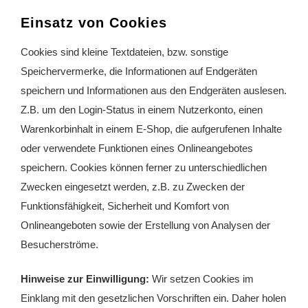
Einsatz von Cookies
Cookies sind kleine Textdateien, bzw. sonstige
Speichervermerke, die Informationen auf Endgeräten
speichern und Informationen aus den Endgeräten auslesen.
Z.B. um den Login-Status in einem Nutzerkonto, einen
Warenkorbinhalt in einem E-Shop, die aufgerufenen Inhalte
oder verwendete Funktionen eines Onlineangebotes
speichern. Cookies können ferner zu unterschiedlichen
Zwecken eingesetzt werden, z.B. zu Zwecken der
Funktionsfähigkeit, Sicherheit und Komfort von
Onlineangeboten sowie der Erstellung von Analysen der
Besucherströme.
Hinweise zur Einwilligung:
Wir setzen Cookies im
Einklang mit den gesetzlichen Vorschriften ein. Daher holen