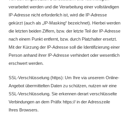
verarbeitet werden und die Verarbeitung einer vollständigen
IP-Adresse nicht erforderlich ist, wird die IP-Adresse
gekürzt (auch als „IP-Masking“ bezeichnet). Hierbei werden
die letzten beiden Ziffern, bzw. der letzte Teil der IP-Adresse
nach einem Punkt entfernt, bzw. durch Platzhalter ersetzt.
Mit der Kürzung der IP-Adresse soll die Identifizierung einer
Person anhand ihrer IP-Adresse verhindert oder wesentlich
erschwert werden.
SSL-Verschlüsselung (https): Um Ihre via unserem Online-
Angebot übermittelten Daten zu schützen, nutzen wir eine
SSL-Verschlüsselung. Sie erkennen derart verschlüsselte
Verbindungen an dem Präfix https:// in der Adresszeile
Ihres Browsers.