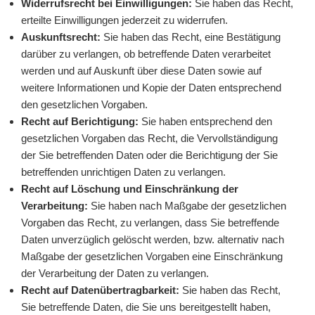
Widerrufsrecht bei Einwilligungen:
Sie haben das Recht,
erteilte Einwilligungen jederzeit zu widerrufen.
Auskunftsrecht:
Sie haben das Recht, eine Bestätigung
darüber zu verlangen, ob betreffende Daten verarbeitet
werden und auf Auskunft über diese Daten sowie auf
weitere Informationen und Kopie der Daten entsprechend
den gesetzlichen Vorgaben.
Recht auf Berichtigung:
Sie haben entsprechend den
gesetzlichen Vorgaben das Recht, die Vervollständigung
der Sie betreffenden Daten oder die Berichtigung der Sie
betreffenden unrichtigen Daten zu verlangen.
Recht auf Löschung und Einschränkung der
Verarbeitung:
Sie haben nach Maßgabe der gesetzlichen
Vorgaben das Recht, zu verlangen, dass Sie betreffende
Daten unverzüglich gelöscht werden, bzw. alternativ nach
Maßgabe der gesetzlichen Vorgaben eine Einschränkung
der Verarbeitung der Daten zu verlangen.
Recht auf Datenübertragbarkeit:
Sie haben das Recht,
Sie betreffende Daten, die Sie uns bereitgestellt haben,